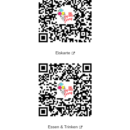
Eiskarte
Essen & Trinken