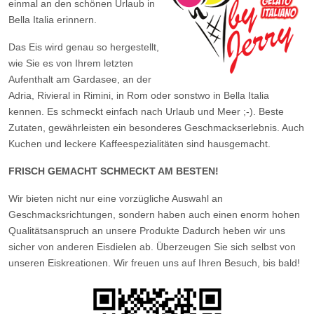
einmal an den schönen Urlaub in
Bella Italia erinnern.
Das Eis wird genau so hergestellt,
wie Sie es von Ihrem letzten
Aufenthalt am Gardasee, an der
Adria, Rivieral in Rimini, in Rom oder sonstwo in Bella Italia
kennen. Es schmeckt einfach nach Urlaub und Meer ;-). Beste
Zutaten, gewährleisten ein besonderes Geschmackserlebnis. Auch
Kuchen und leckere Kaffeespezialitäten sind hausgemacht.
FRISCH GEMACHT SCHMECKT AM BESTEN!
Wir bieten nicht nur eine vorzügliche Auswahl an
Geschmacksrichtungen, sondern haben auch einen enorm hohen
Qualitätsanspruch an unsere Produkte Dadurch heben wir uns
sicher von anderen Eisdielen ab. Überzeugen Sie sich selbst von
unseren Eiskreationen. Wir freuen uns auf Ihren Besuch, bis bald!